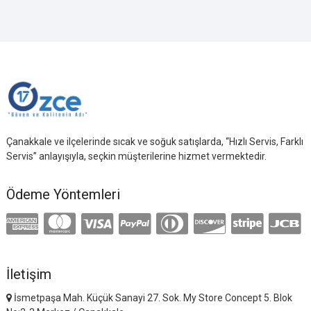
Çanakkale ve ilçelerinde sıcak ve soğuk satışlarda, “Hızlı Servis, Farklı
Servis” anlayışıyla, seçkin müşterilerine hizmet vermektedir.
Ödeme Yöntemleri
İletişim
İsmetpaşa Mah. Küçük Sanayi 27. Sok. My Store Concept 5. Blok